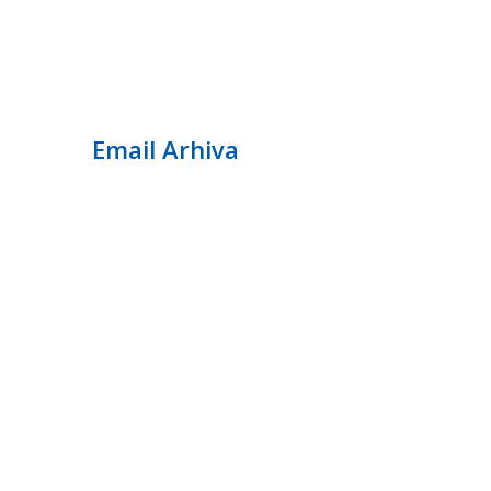
Email Arhiva